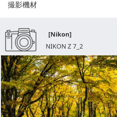
撮影機材
[Nikon]
NIKON Z 7_2