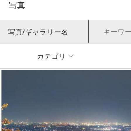
写真
写真/ギャラリー名
カテゴリ