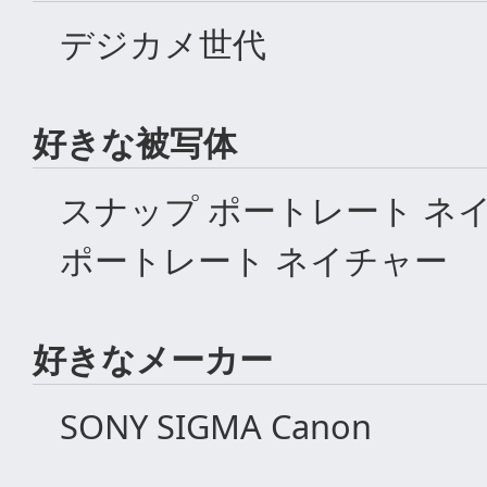
デジカメ世代
好きな被写体
スナップ ポートレート ネ
ポートレート ネイチャー
好きなメーカー
SONY SIGMA Canon