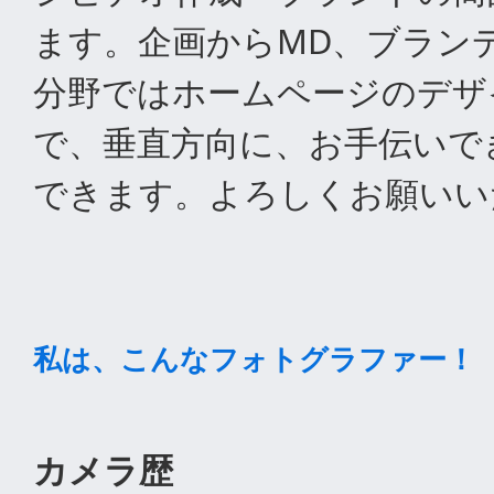
ます。企画からMD、ブラン
分野ではホームページのデザ
で、垂直方向に、お手伝いで
できます。よろしくお願いい
私は、こんなフォトグラファー！
カメラ歴