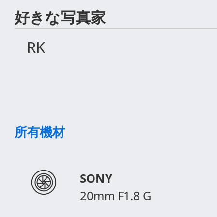
好きな写真家
RK
所有機材
SONY
20mm F1.8 G