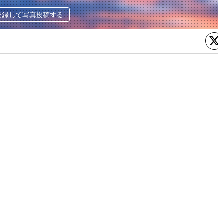
登録して写真投稿する