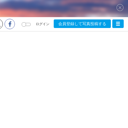
会員登録して写真投稿する
ログイン