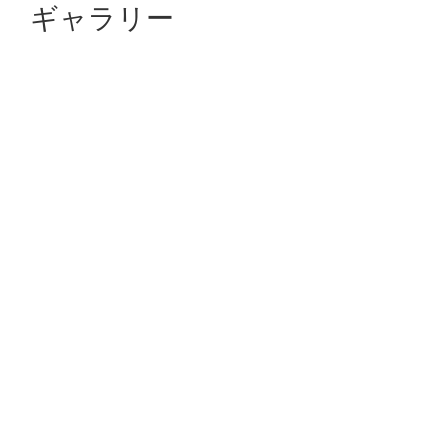
ギャラリー