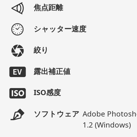
焦点距離
シャッター速度
絞り
露出補正値
ISO感度
ソフトウェア
Adobe Photosho
1.2 (Windows)