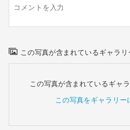
この写真が含まれているギャラリ
この写真が含まれているギャ
この写真をギャラリー