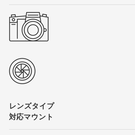
レンズタイプ
対応マウント