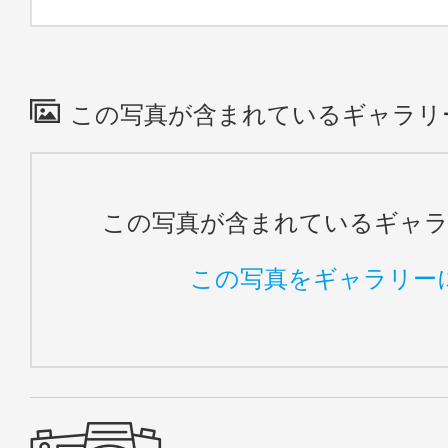
この写真が含まれているギャラリ
この写真が含まれているギャ
この写真をギャラリー