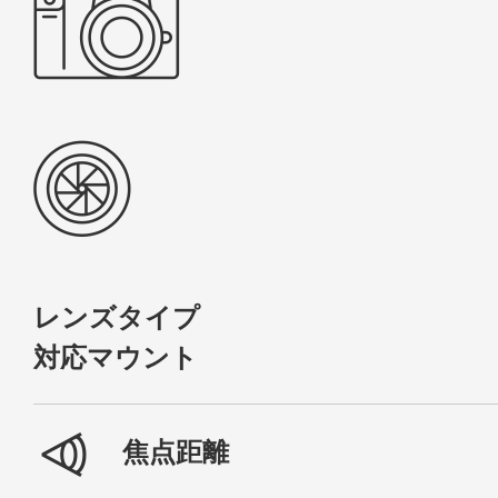
レンズタイプ
対応マウント
焦点距離