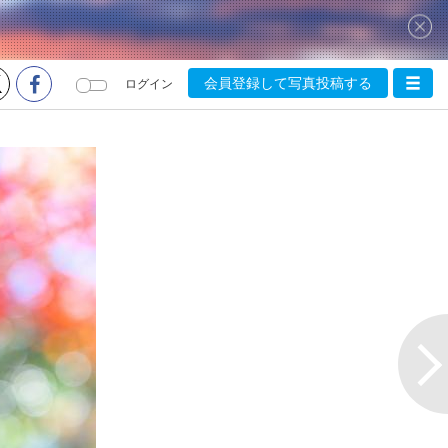
会員登録して写真投稿する
ログイン