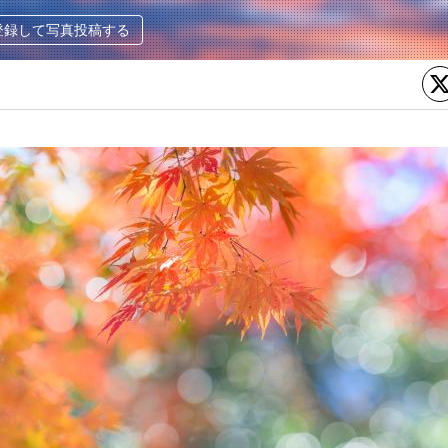
登録して写真投稿する