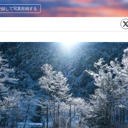
登録して写真投稿する