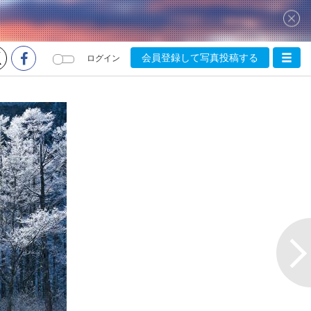
会員登録して写真投稿する
ログイン