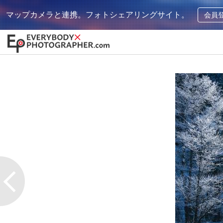
マップカメラと連携。フォトシェアリングサイト。
会員