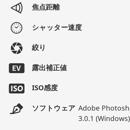
焦点距離
シャッター速度
絞り
露出補正値
ISO感度
ソフトウェア
Adobe Photosho
3.0.1 (Windows)