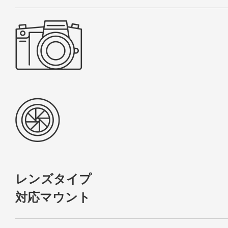
レンズタイプ
対応マウント