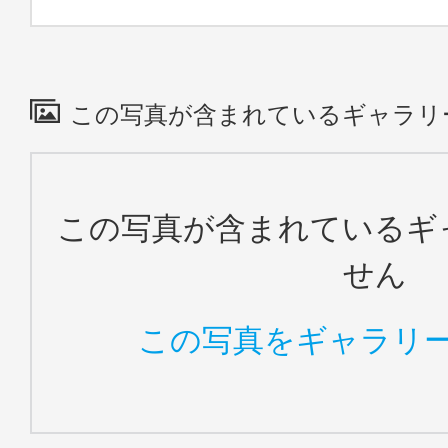
この写真が含まれているギャラリ
この写真が含まれているギ
せん
この写真をギャラリ