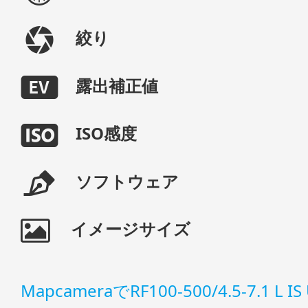
絞り
露出補正値
ISO感度
ソフトウェア
イメージサイズ
MapcameraでRF100-500/4.5-7.1 L 