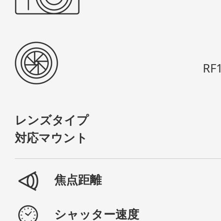
RF1
レンズタイプ
対応マウント
焦点距離
シャッター速度