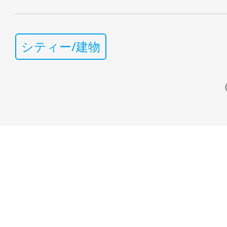
シティー/建物