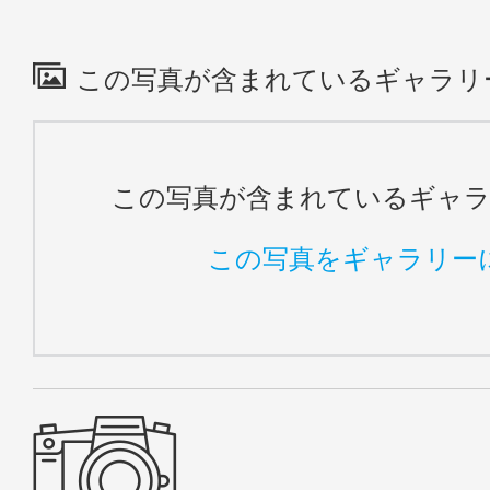
この写真が含まれているギャラリ
この写真が含まれているギャ
この写真をギャラリー