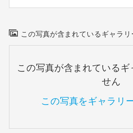
この写真が含まれているギャラリ
この写真が含まれているギ
せん
この写真をギャラリ