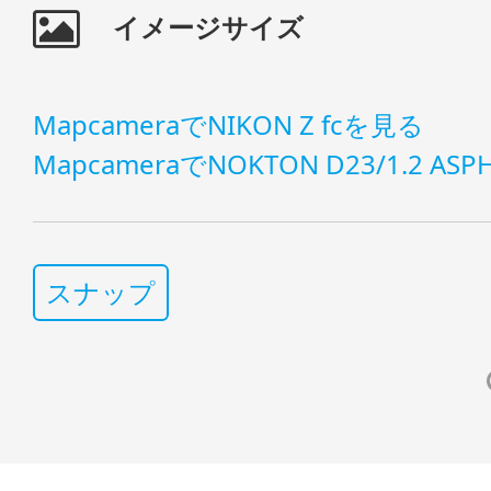
イメージサイズ
MapcameraでNIKON Z fcを見る
MapcameraでNOKTON D23/1.2 A
スナップ