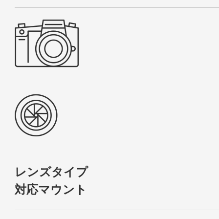
レンズタイプ
対応マウント