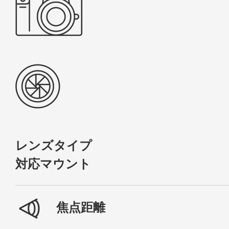
レンズタイプ
対応マウント
焦点距離