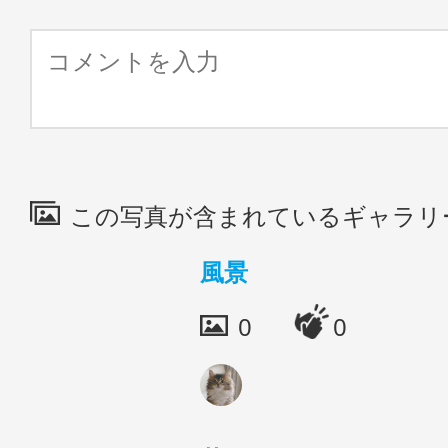
この写真が含まれているギャラリ
風景
0
0