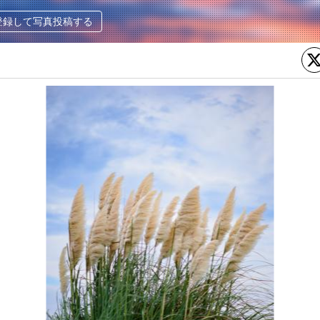
登録して写真投稿する