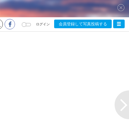
会員登録して写真投稿する
ログイン