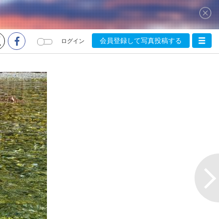
会員登録して写真投稿する
ログイン