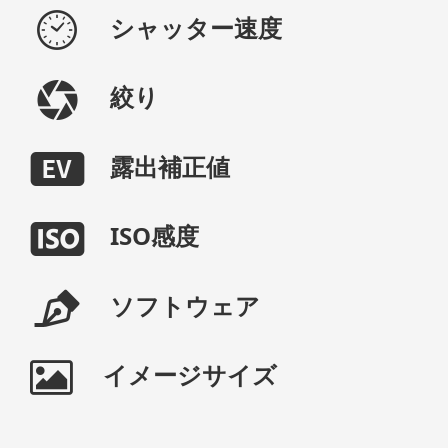
シャッター速度
絞り
露出補正値
ISO感度
ソフトウェア
イメージサイズ