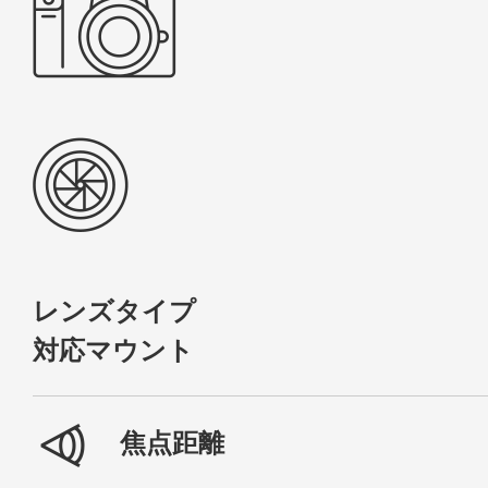
レンズタイプ
対応マウント
焦点距離