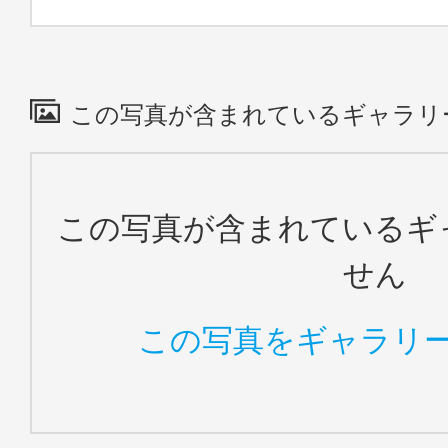
この写真が含まれているギャラリ
この写真が含まれているギ
せん
この写真をギャラリ