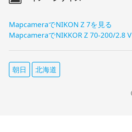
MapcameraでNIKON Z 7を見る
MapcameraでNIKKOR Z 70-200/2.8
朝日
北海道