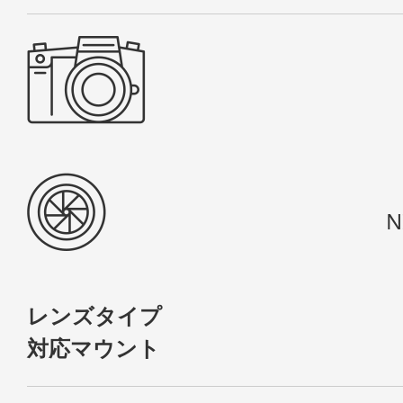
N
レンズタイプ
対応マウント