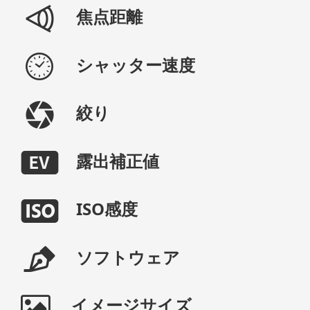
焦点距離
シャッター速度
絞り
露出補正値
ISO感度
ソフトウェア
イメージサイズ