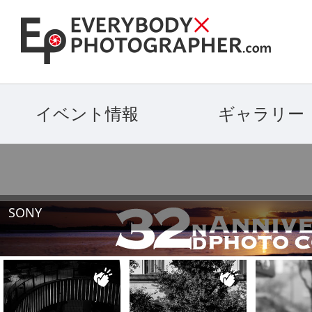
イベント情報
ギャラリー
SONY