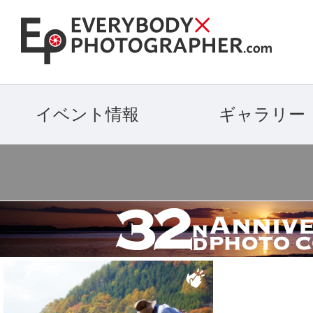
イベント情報
ギャラリー