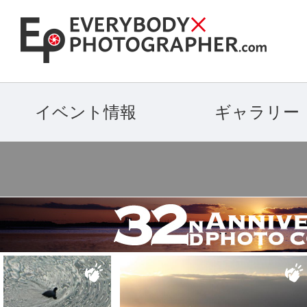
イベント情報
ギャラリー