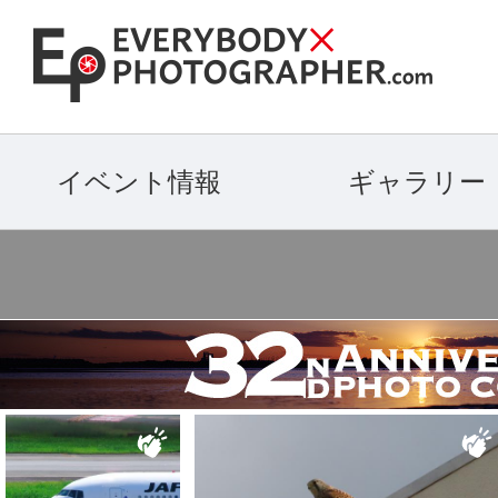
イベント情報
ギャラリー