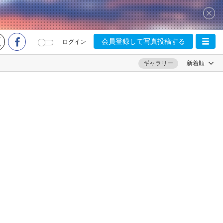
会員登録して写真投稿する
ログイン
ギャラリー
新着順