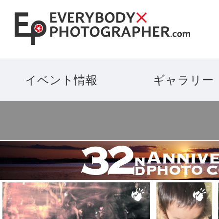
イベント情報
ギャラリー