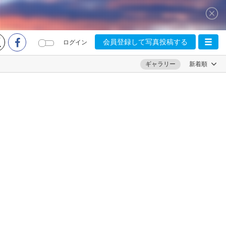
会員登録して写真投稿する
ログイン
ギャラリー
新着順