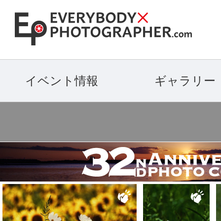
イベント情報
ギャラリー