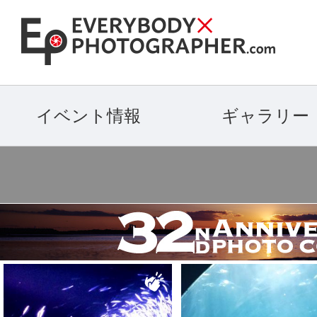
イベント情報
ギャラリー