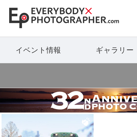
イベント情報
ギャラリー