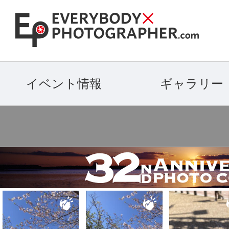
イベント情報
ギャラリー