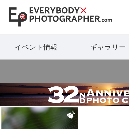
イベント情報
ギャラリー