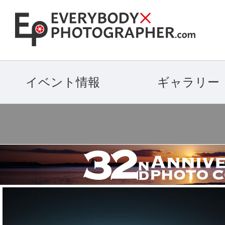
イベント情報
ギャラリー