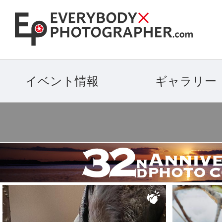
イベント情報
ギャラリー