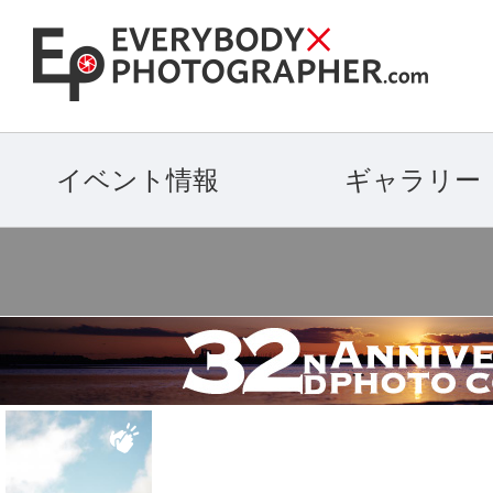
イベント情報
ギャラリー