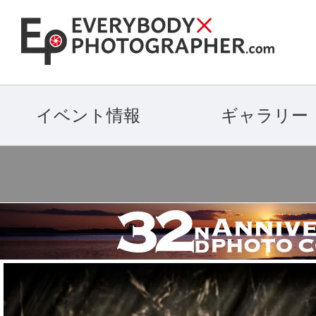
イベント情報
ギャラリー