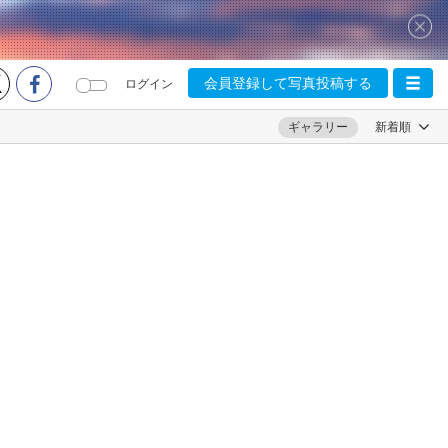
会員登録して写真投稿する
ログイン
ギャラリー
新着順