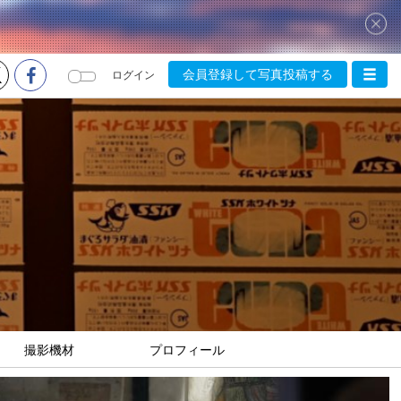
会員登録して写真投稿する
ログイン
撮影機材
プロフィール