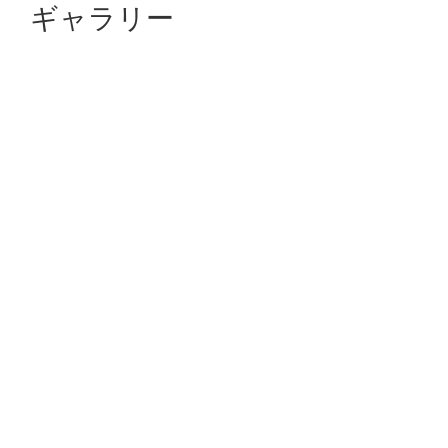
ギャラリー