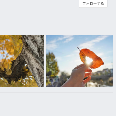
フォローする