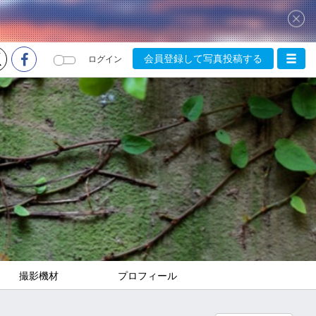
会員登録して写真投稿する
ログイン
撮影機材
プロフィール