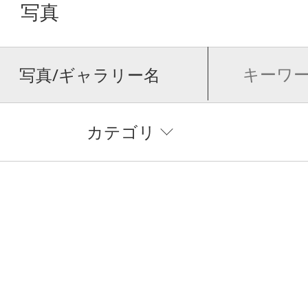
写真
写真/ギャラリー名
カテゴリ