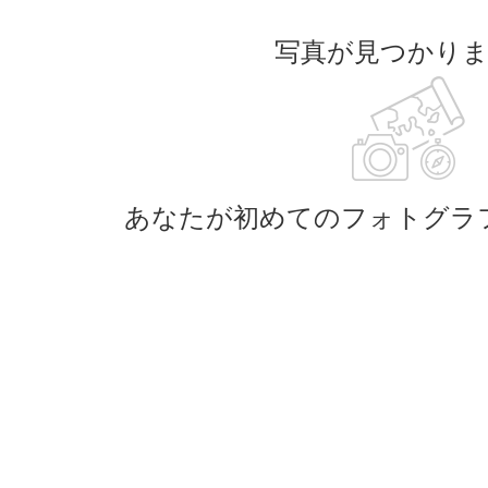
写真が見つかり
あなたが初めてのフォトグラ