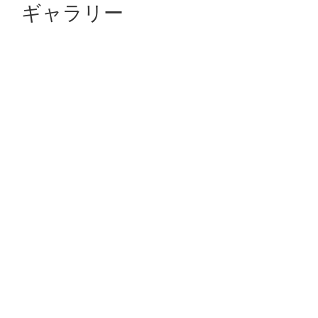
ギャラリー