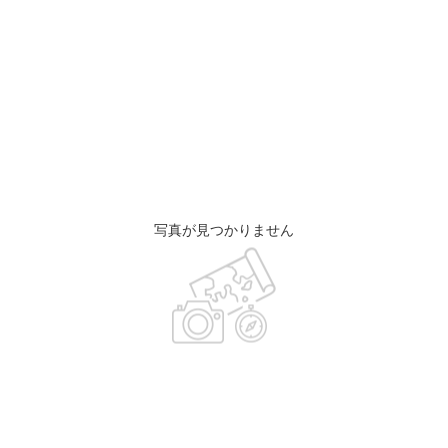
写真が見つかりません