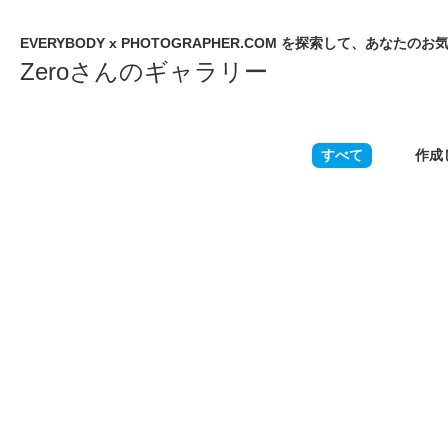
EVERYBODY x PHOTOGRAPHER.COM を探索して、あな
Zeroさんのギャラリー
すべて
作成