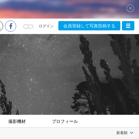
会員登録して写真投稿する
ログイン
撮影機材
プロフィール
新着順