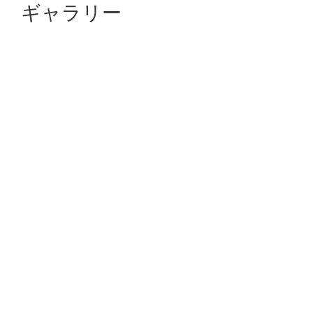
ギャラリー