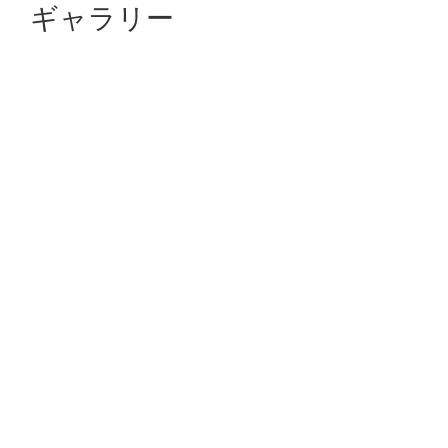
ギャラリー