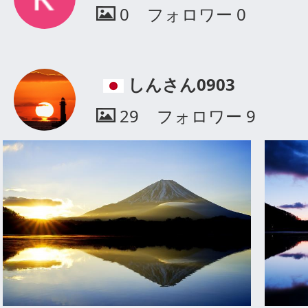
0
フォロワー
0
しんさん0903
29
フォロワー
9