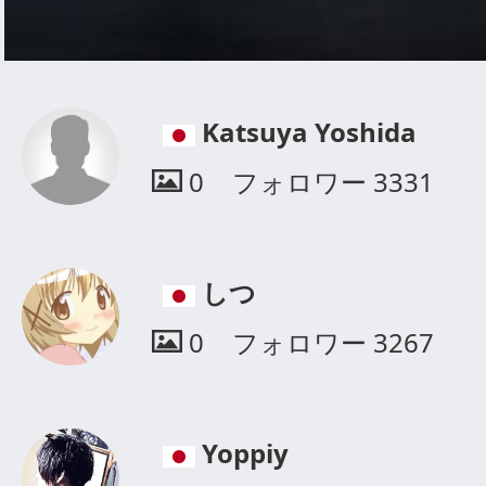
Katsuya Yoshida
0
フォロワー
3331
しつ
0
フォロワー
3267
Yoppiy