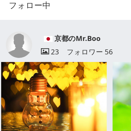
フォロー中
京都のMr.Boo
23
フォロワー
56