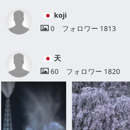
koji
0
フォロワー
1813
天
60
フォロワー
1820