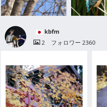
kbfm
2
フォロワー
2360