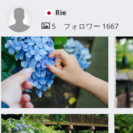
Rie
5
フォロワー
1667