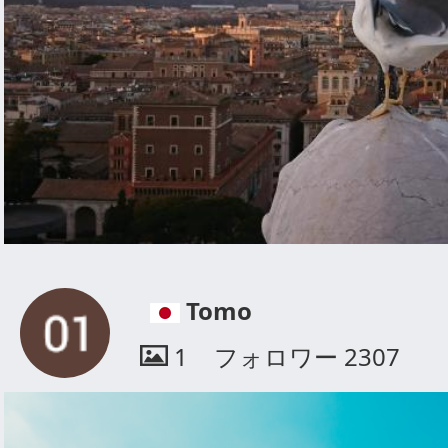
Tomo
1
フォロワー
2307