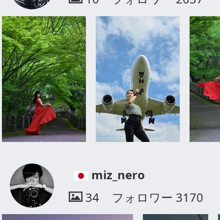
miz_nero
34
フォロワー
3170