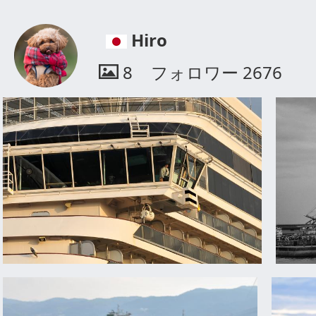
Hiro
8
フォロワー
2676