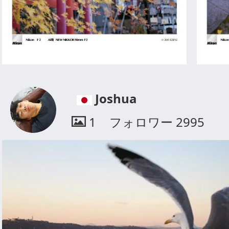
Joshua
1
フォロワー
2995