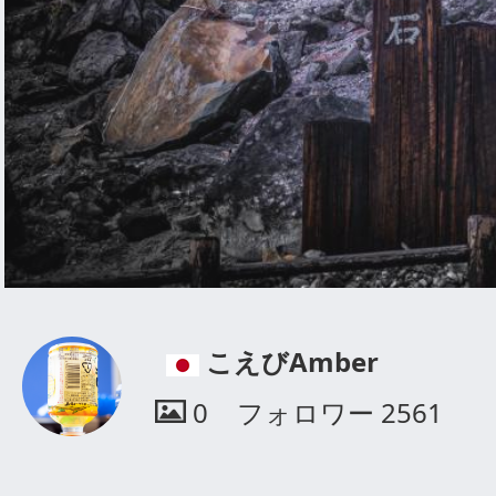
こえびAmber
0
フォロワー
2561