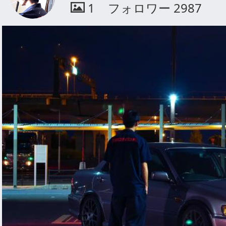
1
フォロワー
2987