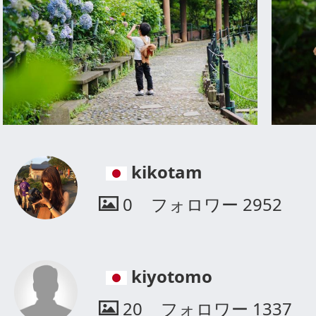
kikotam
0
フォロワー
2952
kiyotomo
20
フォロワー
1337