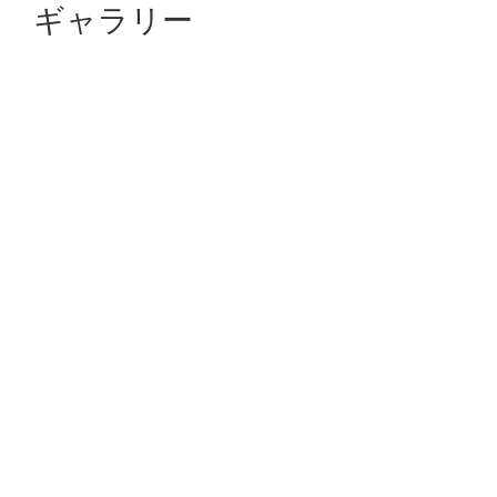
ギャラリー