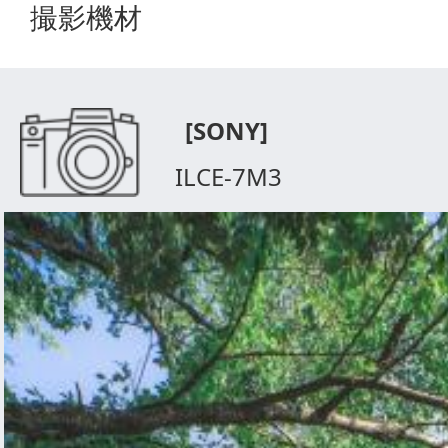
撮影機材
[SONY]
ILCE-7M3