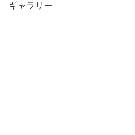
ギャラリー