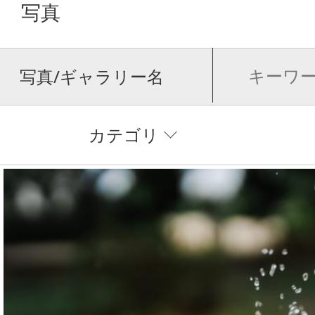
写真
写真/ギャラリー名
カテゴリ