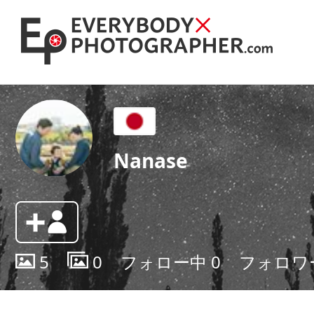
Nanase
5
0
フォロー中
0
フォロワ