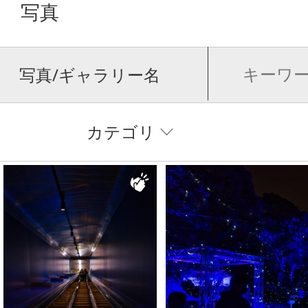
写真
写真/ギャラリー名
カテゴリ