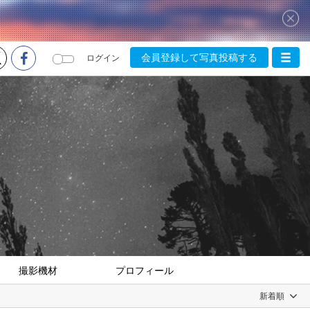
会員登録して写真投稿する
ログイン
撮影機材
プロフィール
新着順