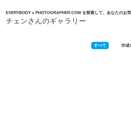
EVERYBODY x PHOTOGRAPHER.COM を探索して、あな
チェンさんのギャラリー
すべて
作成