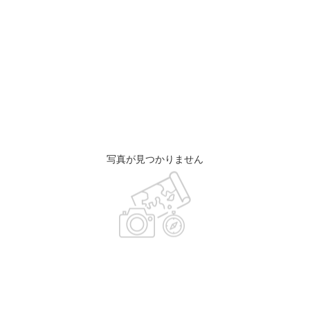
写真が見つかりません